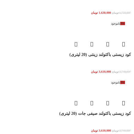
1,630,000
تومان
1,750,000
تومان
-3%
ناموجود
کود زیستی باکتولند زینتی (20 لیتری)
3,610,000
تومان
3,740,000
تومان
-3%
ناموجود
کود زیستی باکتولند صیفی جات (20 لیتری)
3,610,000
تومان
3,740,000
تومان